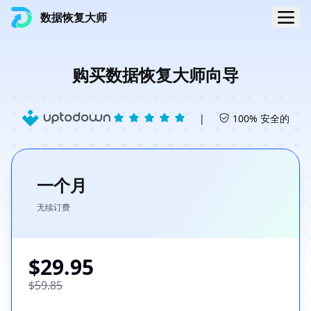
数据恢复大师
购买数据恢复大师向导
|
100% 安全的
一个月
无续订费
$29.95
$59.85