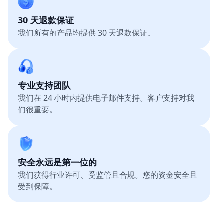
30 天退款保证
我们所有的产品均提供 30 天退款保证。
专业支持团队
我们在 24 小时内提供电子邮件支持。客户支持对我
们很重要。
安全永远是第一位的
我们获得行业许可、受监管且合规。您的资金安全且
受到保障。