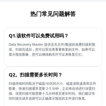
热门常见问题解答
Q1.该软件可以免费试用吗？
Data Recovery Master 提供丢失文件/数据的免费扫描和预
览。扫描完成后，您可以双击查看要恢复的文件。如果可以
显示预览图像，您可以继续购买许可证来恢复它们。
Q2。扫描需要多长时间？
扫描持续时间取决于磁盘/分区的大小、磁盘读取速度和文件
数量。快速扫描通常需要 2-5 分钟，之后将自动进行深度扫
描。深度扫描可能需要十几分钟甚至更长时间。我们建议等
待扫描完成并选择可以正确显示预览的文件进行恢复。