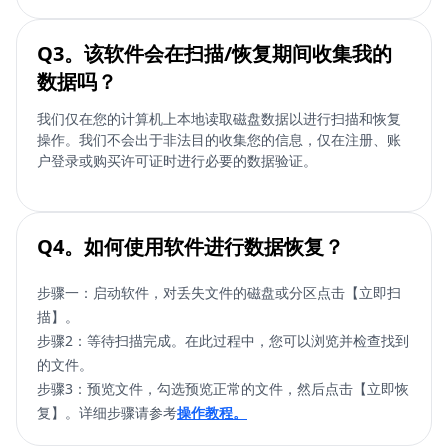
Q3。该软件会在扫描/恢复期间收集我的
数据吗？
我们仅在您的计算机上本地读取磁盘数据以进行扫描和恢复
操作。我们不会出于非法目的收集您的信息，仅在注册、账
户登录或购买许可证时进行必要的数据验证。
Q4。如何使用软件进行数据恢复？
步骤一：启动软件，对丢失文件的磁盘或分区点击【立即扫
描】。
步骤2：等待扫描完成。在此过程中，您可以浏览并检查找到
的文件。
步骤3：预览文件，勾选预览正常的文件，然后点击【立即恢
复】。详细步骤请参考
操作教程。