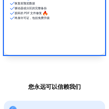
恢复前预览数据
驱动器或分区的完整备份
损坏的 PDF 文件修复
终身许可证，包括免费升级
您永远可以信赖我们