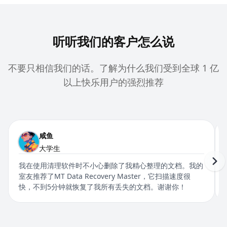
听听我们的客户怎么说
不要只相信我们的话。了解为什么我们受到全球 1 亿
以上快乐用户的强烈推荐
咸鱼
大学生
我在使用清理软件时不小心删除了我精心整理的文档。我的
室友推荐了MT Data Recovery Master，它扫描速度很
快，不到5分钟就恢复了我所有丢失的文档。谢谢你！