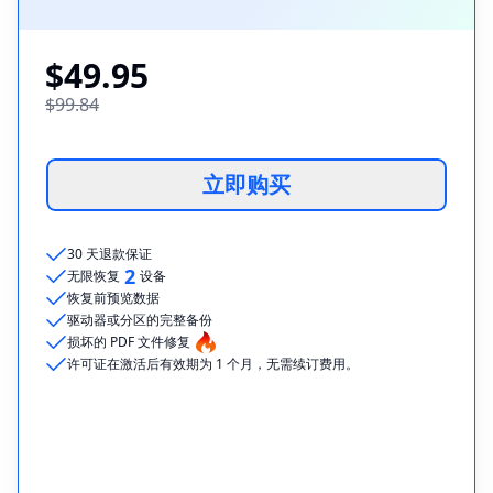
$49.95
$99.84
立即购买
30 天退款保证
2
无限恢复
设备
恢复前预览数据
驱动器或分区的完整备份
损坏的 PDF 文件修复
许可证在激活后有效期为 1 个月，无需续订费用。