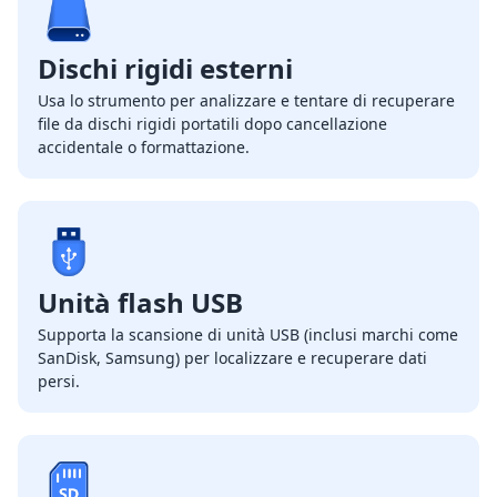
Dischi rigidi esterni
Usa lo strumento per analizzare e tentare di recuperare
file da dischi rigidi portatili dopo cancellazione
accidentale o formattazione.
Unità flash USB
Supporta la scansione di unità USB (inclusi marchi come
SanDisk, Samsung) per localizzare e recuperare dati
persi.