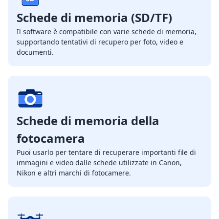
Schede di memoria (SD/TF)
Il software è compatibile con varie schede di memoria,
supportando tentativi di recupero per foto, video e
documenti.
Schede di memoria della
fotocamera
Puoi usarlo per tentare di recuperare importanti file di
immagini e video dalle schede utilizzate in Canon,
Nikon e altri marchi di fotocamere.