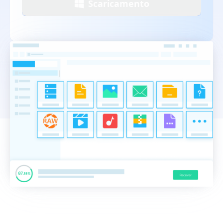
Scaricamento