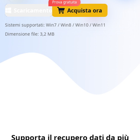
Prova gratuita
Scaricamento
Acquista ora
Sistemi supportati: Win7 / Win8 / Win10 / Win11
Dimensione file: 3,2 MB
Supporta il recupero dati da più