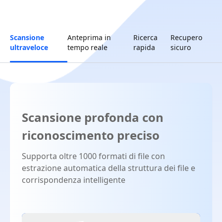
Scansione
Anteprima in
Ricerca
Recupero
ultraveloce
tempo reale
rapida
sicuro
Scansione profonda con
riconoscimento preciso
Supporta oltre 1000 formati di file con
estrazione automatica della struttura dei file e
corrispondenza intelligente