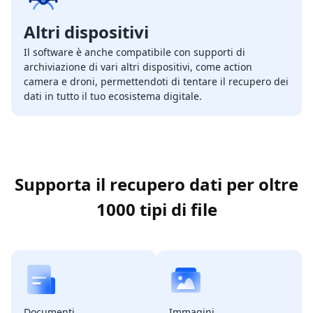
Altri dispositivi
Il software è anche compatibile con supporti di
archiviazione di vari altri dispositivi, come action
camera e droni, permettendoti di tentare il recupero dei
dati in tutto il tuo ecosistema digitale.
Supporta il recupero dati per oltre
1000 tipi di file
Documenti
Immagini