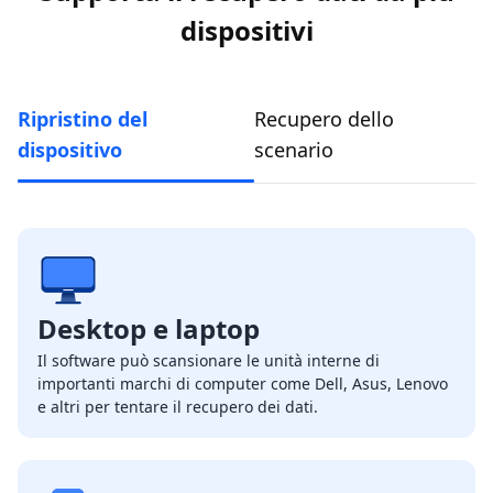
dispositivi
Ripristino del
Recupero dello
dispositivo
scenario
Desktop e laptop
Il software può scansionare le unità interne di
importanti marchi di computer come Dell, Asus, Lenovo
e altri per tentare il recupero dei dati.