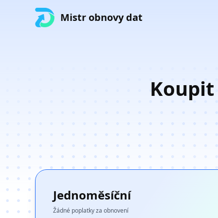
Mistr obnovy dat
Koupit
Jednoměsíční
Žádné poplatky za obnovení