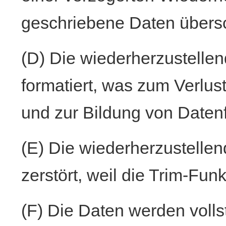
geschriebene Daten übers
(D) Die wiederherzustelle
formatiert, was zum Verlus
und zur Bildung von Daten
(E) Die wiederherzustelle
zerstört, weil die Trim-Funk
(F) Die Daten werden volls