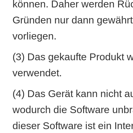
können. Daher werden Rüc
Gründen nur dann gewährt
vorliegen.
(3) Das gekaufte Produkt 
verwendet.
(4) Das Gerät kann nicht au
wodurch die Software unbr
dieser Software ist ein Int