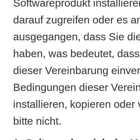
Softwareprodukt installiere
darauf zugreifen oder es a
ausgegangen, dass Sie die
haben, was bedeutet, dass
dieser Vereinbarung einve
Bedingungen dieser Verein
installieren, kopieren ode
bitte nicht.