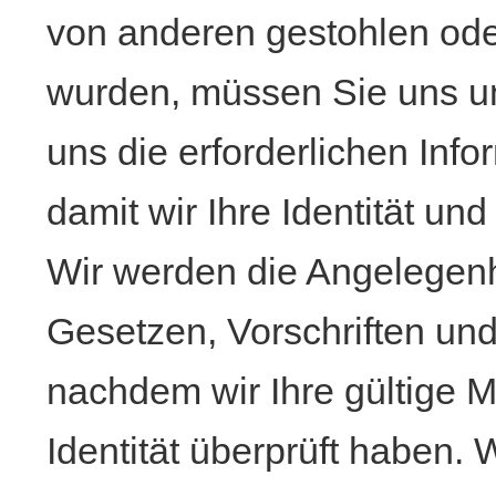
von anderen gestohlen ode
wurden, müssen Sie uns un
uns die erforderlichen Info
damit wir Ihre Identität un
Wir werden die Angelegenh
Gesetzen, Vorschriften un
nachdem wir Ihre gültige Mi
Identität überprüft haben. 