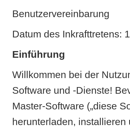
Benutzervereinbarung
Datum des Inkrafttretens: 
Einführung
Willkommen bei der Nutzu
Software und -Dienste! Be
Master-Software („diese So
herunterladen, installieren