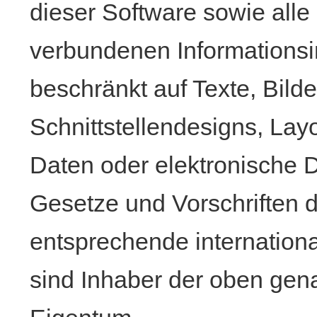
dieser Software sowie alle
verbundenen Informationsin
beschränkt auf Texte, Bild
Schnittstellendesigns, La
Daten oder elektronische 
Gesetze und Vorschriften 
entsprechende internationa
sind Inhaber der oben gen