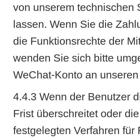
von unserem technischen S
lassen. Wenn Sie die Zah
die Funktionsrechte der Mi
wenden Sie sich bitte umge
WeChat-Konto an unseren 
4.4.3 Wenn der Benutzer d
Frist überschreitet oder di
festgelegten Verfahren für