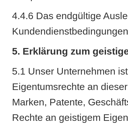
4.4.6 Das endgültige Ausl
Kundendienstbedingungen l
5. Erklärung zum geisti
5.1 Unser Unternehmen ist 
Eigentumsrechte an dieser 
Marken, Patente, Geschäf
Rechte an geistigem Eig