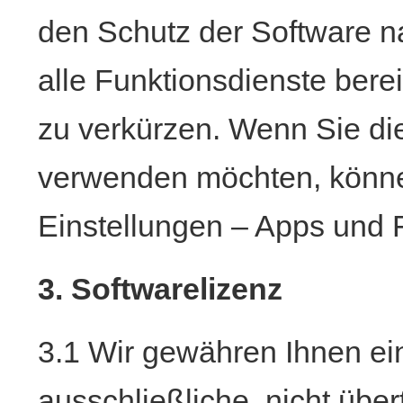
den Schutz der Software n
alle Funktionsdienste berei
zu verkürzen. Wenn Sie di
verwenden möchten, könne
Einstellungen – Apps und F
3. Softwarelizenz
3.1 Wir gewähren Ihnen ein
ausschließliche, nicht über