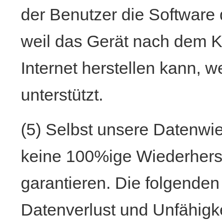
der Benutzer die Software
weil das Gerät nach dem 
Internet herstellen kann, 
unterstützt.
(5) Selbst unsere Datenwi
keine 100%ige Wiederherst
garantieren. Die folgenden
Datenverlust und Unfähigke