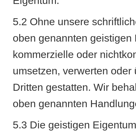
Eigentum.
5.2 Ohne unsere schriftlic
oben genannten geistigen 
kommerzielle oder nichtko
umsetzen, verwerten oder 
Dritten gestatten. Wir beha
oben genannten Handlungen
5.3 Die geistigen Eigentu