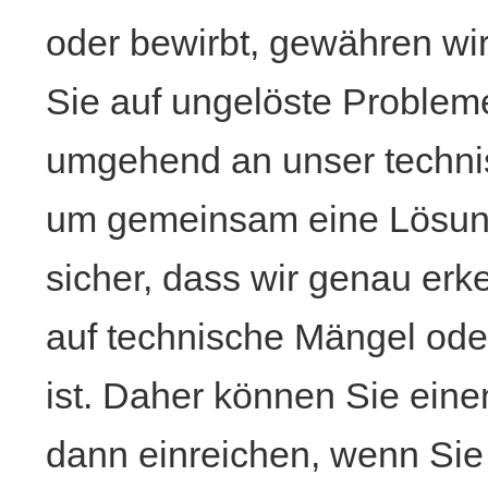
oder bewirbt, gewähren wi
Sie auf ungelöste Probleme 
umgehend an unser techni
um gemeinsam eine Lösung 
sicher, dass wir genau er
auf technische Mängel ode
ist. Daher können Sie eine
dann einreichen, wenn Sie s