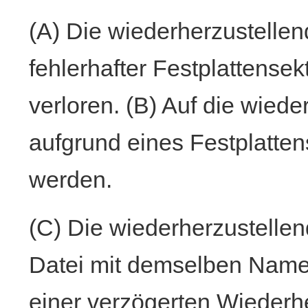
(A) Die wiederherzustelle
fehlerhafter Festplattensek
verloren. (B) Auf die wied
aufgrund eines Festplatten
werden.
(C) Die wiederherzustelle
Datei mit demselben Name
einer verzögerten Wiederh