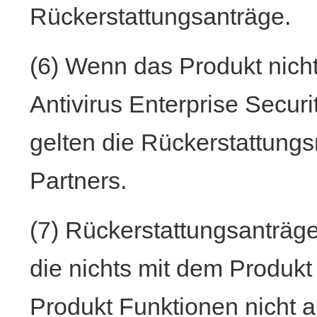
Rückerstattungsanträge.
(6) Wenn das Produkt nicht
Antivirus Enterprise Securi
gelten die Rückerstattungsr
Partners.
(7) Rückerstattungsanträge
die nichts mit dem Produk
Produkt Funktionen nicht a