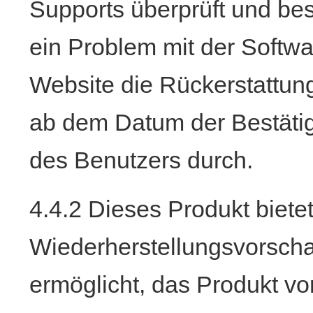
Supports überprüft und bes
ein Problem mit der Softwar
Website die Rückerstattung
ab dem Datum der Bestäti
des Benutzers durch.
4.4.2 Dieses Produkt biete
Wiederherstellungsvorscha
ermöglicht, das Produkt v