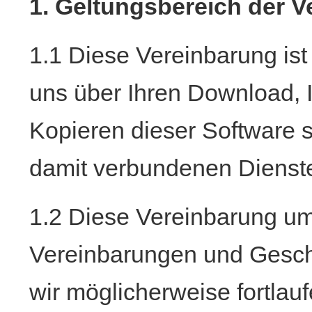
1. Geltungsbereich der 
1.1 Diese Vereinbarung ist
uns über Ihren Download, Ih
Kopieren dieser Software 
damit verbundenen Dienst
1.2 Diese Vereinbarung um
Vereinbarungen und Geschä
wir möglicherweise fortlauf