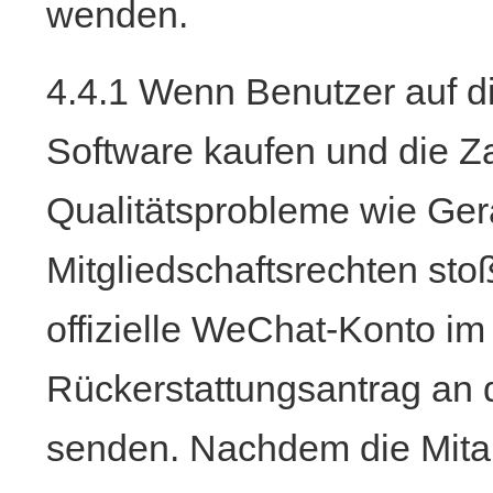
wenden.
4.4.1 Wenn Benutzer auf d
Software kaufen und die Z
Qualitätsprobleme wie Ger
Mitgliedschaftsrechten sto
offizielle WeChat-Konto im
Rückerstattungsantrag an
senden. Nachdem die Mitar