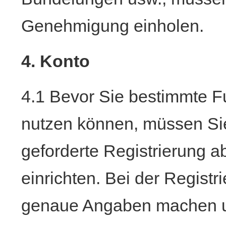
Genehmigung einholen.
4. Konto
4.1 Bevor Sie bestimmte F
nutzen können, müssen Si
geforderte Registrierung a
einrichten. Bei der Registr
genaue Angaben machen u