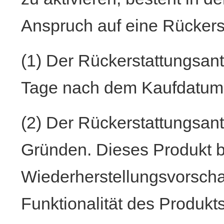
Anspruch auf eine Rückers
(1) Der Rückerstattungsant
Tage nach dem Kaufdatum g
(2) Der Rückerstattungsant
Gründen. Dieses Produkt b
Wiederherstellungsvorscha
Funktionalität des Produkt