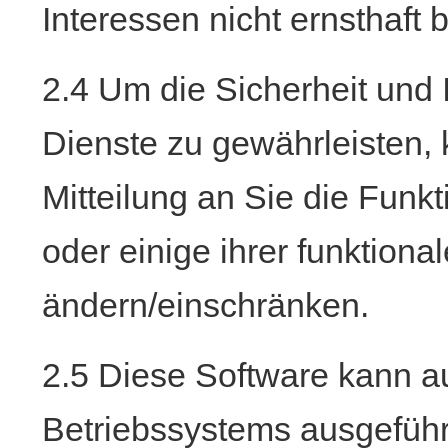
Interessen nicht ernsthaft 
2.4 Um die Sicherheit und I
Dienste zu gewährleisten,
Mitteilung an Sie die Funkt
oder einige ihrer funktion
ändern/einschränken.
2.5 Diese Software kann a
Betriebssystems ausgeführ