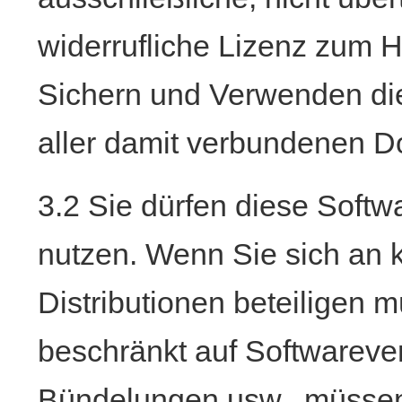
widerrufliche Lizenz zum He
Sichern und Verwenden die
aller damit verbundenen 
3.2 Sie dürfen diese Softw
nutzen. Wenn Sie sich an 
Distributionen beteiligen m
beschränkt auf Softwarever
Bündelungen usw., müssen 