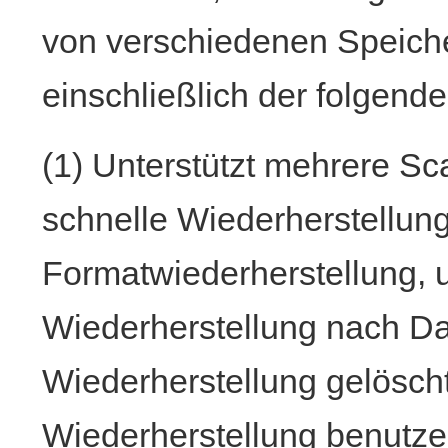
von verschiedenen Speich
einschließlich der folgend
(1) Unterstützt mehrere S
schnelle Wiederherstellung
Formatwiederherstellung, 
Wiederherstellung nach D
Wiederherstellung gelöscht
Wiederherstellung benutzer