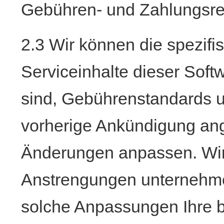
Gebühren- und Zahlungsre
2.3 Wir können die spezif
Serviceinhalte dieser Soft
sind, Gebührenstandards u
vorherige Ankündigung ange
Änderungen anpassen. Wir
Anstrengungen unternehme
solche Anpassungen Ihre 