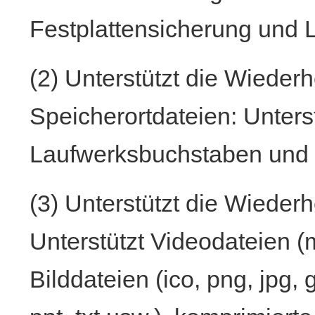
Festplattensicherung und
(2) Unterstützt die Wieder
Speicherortdateien: Unter
Laufwerksbuchstaben und 
(3) Unterstützt die Wieder
Unterstützt Videodateien (
Bilddateien (ico, png, jpg,