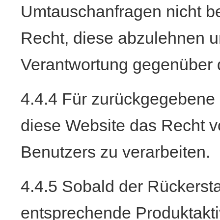
Umtauschanfragen nicht be
Recht, diese abzulehnen 
Verantwortung gegenüber 
4.4.4 Für zurückgegebene 
diese Website das Recht v
Benutzers zu verarbeiten.
4.4.5 Sobald der Rückersta
entsprechende Produktaktiv