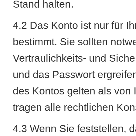
Stand halten.
4.2 Das Konto ist nur für I
bestimmt. Sie sollten not
Vertraulichkeits- und Sic
und das Passwort ergreif
des Kontos gelten als vo
tragen alle rechtlichen K
4.3 Wenn Sie feststellen, 