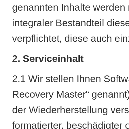
genannten Inhalte werden na
integraler Bestandteil die
verpflichtet, diese auch ei
2. Serviceinhalt
2.1 Wir stellen Ihnen Soft
Recovery Master“ genannt)
der Wiederherstellung vers
formatierter, beschädigter o