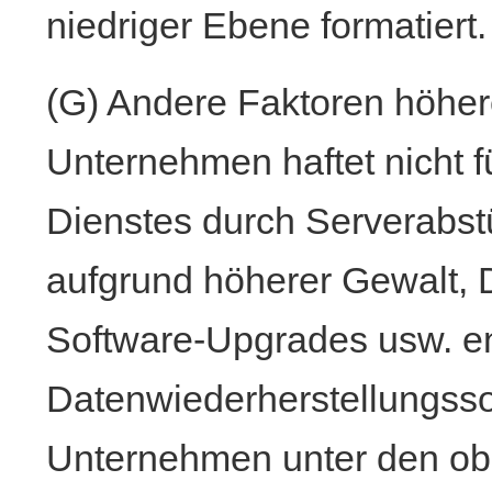
niedriger Ebene formatiert.
(G) Andere Faktoren höher
Unternehmen haftet nicht f
Dienstes durch Serverabs
aufgrund höherer Gewalt,
Software-Upgrades usw. en
Datenwiederherstellungsso
Unternehmen unter den o