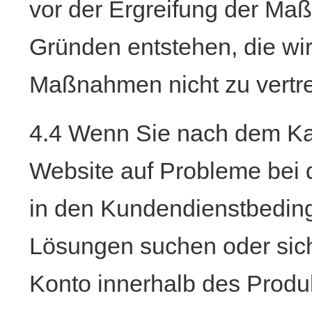
vor der Ergreifung der Ma
Gründen entstehen, die wir
Maßnahmen nicht zu vertr
4.4 Wenn Sie nach dem Kau
Website auf Probleme bei 
in den Kundendienstbedin
Lösungen suchen oder sich
Konto innerhalb des Produ