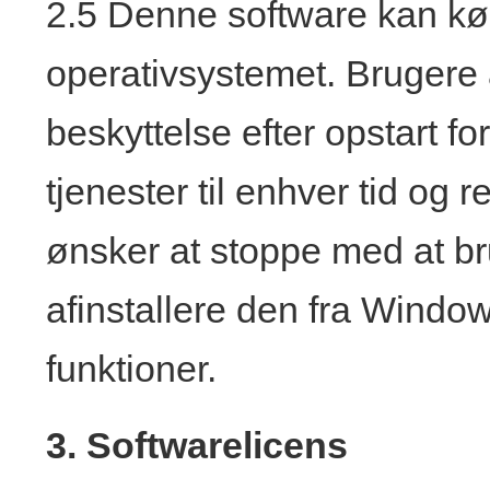
2.5 Denne software kan kø
operativsystemet. Brugere
beskyttelse efter opstart for
tjenester til enhver tid og
ønsker at stoppe med at b
afinstallere den fra Window
funktioner.
3. Softwarelicens