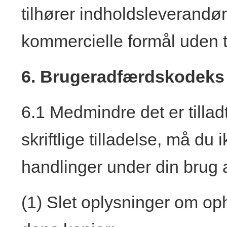
tilhører indholdsleverandø
kommercielle formål uden ti
6. Brugeradfærdskodeks
6.1 Medmindre det er tillad
skriftlige tilladelse, må du
handlinger under din brug 
(1) Slet oplysninger om op