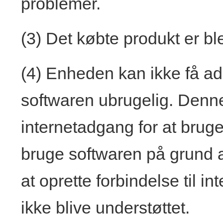
problemer.
(3) Det købte produkt er bl
(4) Enheden kan ikke få adga
softwaren ubrugelig. Denn
internetadgang for at bruge
bruge softwaren på grund 
at oprette forbindelse til int
ikke blive understøttet.