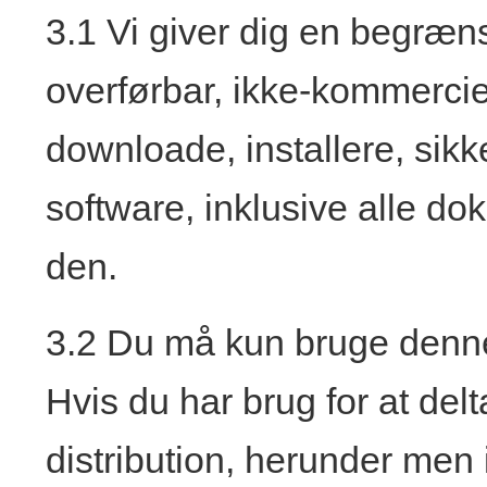
3.1 Vi giver dig en begræns
overførbar, ikke-kommerciel,
downloade, installere, si
software, inklusive alle doku
den.
3.2 Du må kun bruge denne 
Hvis du har brug for at delt
distribution, herunder men 