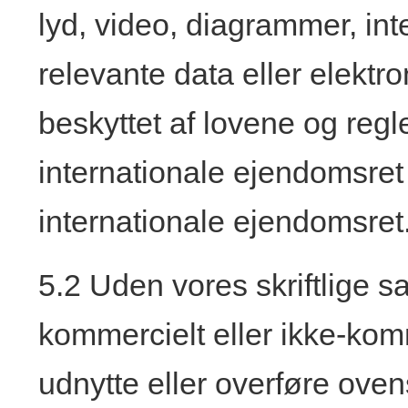
lyd, video, diagrammer, in
relevante data eller elektr
beskyttet af lovene og regl
internationale ejendomsret 
internationale ejendomsret.
5.2 Uden vores skriftlige s
kommercielt eller ikke-kom
udnytte eller overføre oven