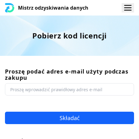
Mistrz odzyskiwania danych
Pobierz kod licencji
Proszę podać adres e-mail użyty podczas
zakupu
Składać