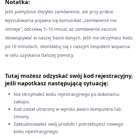
Notatka:
Jeśli pomyślnie złożyłeś zamówienie, ale przy próbie
wyszukiwania pojawia się komunikat „zamówienie nie
istnieje”, odczekaj 5–10 minut, aż zamówienie zacznie
obowiązywać w naszej bazie danych. Jeśli nie otrzymasz kodu
po 10 minutach, skontaktuj się z naszym zespołem wsparcia
w celu uzyskania dalszej pomocy.
Tutaj możesz odzyskać swój kod rejestracyjny,
jeśli napotkasz następującą sytuację:
Nie otrzymałeś kodu rejestracyjnego po dokonaniu
zakupu.
Kod został utracony w wyniku awarii komputera lub
zmiany.
Zaktualizowałeś swój produkt i potrzebujesz nowego
kodu rejestracyjnego.