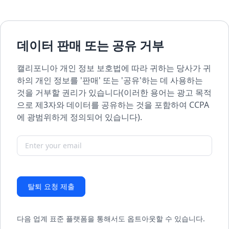
데이터 판매 또는 공유 거부
캘리포니아 개인 정보 보호법에 따라 귀하는 당사가 귀
하의 개인 정보를 '판매' 또는 '공유'하는 데 사용하는
것을 거부할 권리가 있습니다(이러한 용어는 광고 목적
으로 제3자와 데이터를 공유하는 것을 포함하여 CCPA
에 광범위하게 정의되어 있습니다).
탈퇴 요청 제출
다음 업계 표준 플랫폼을 통해서도 옵트아웃할 수 있습니다.